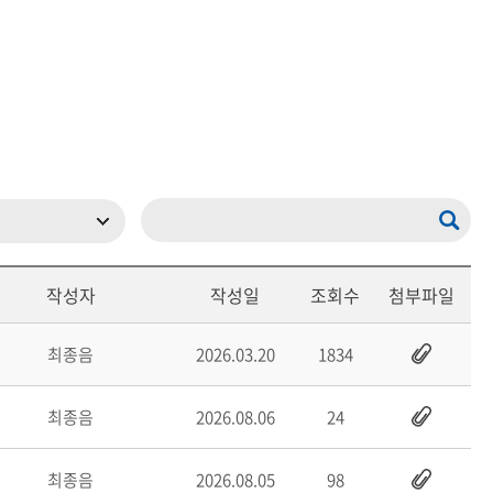
메뉴추가
작성자
작성일
조회수
첨부파일
최종음
2026.03.20
1834
최종음
2026.08.06
24
최종음
2026.08.05
98