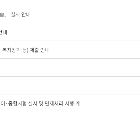
실습」 실시 안내
안내
 복지장학 등) 제출 안내
어·종합시험 실시 및 면제처리 시행 계