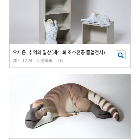
오세은_추억의 일상(제41회 조소전공 졸업전시)
2025.12.24
미술학과
117