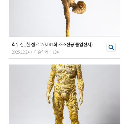
최우진_한 점으로(제41회 조소전공 졸업전시)
2025.12.24
미술학과
134