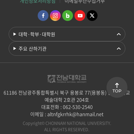
개인정보처리방침
이메일무단수집거부
대학·학부·대학원
주요 산하기관
TOP
61186 전남광주통합특별시 북구 용봉로 77(용봉동) 전남대학교
예술대학 2호관 204호
대표전화 : 062-530-2540
이메일 : altnfgkrrhk@hanmail.net
Copyright© CHONNAM NATIONAL UNIVERSITY.
ALL RIGHTS RESERVED.