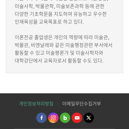
미술사학, 박물관학, 미술보존과학 등에 관한
다양한 기초학문을 지도하여 유능하고 우수한
인재육성을 교육목표로 하고 있다.
이론전공 졸업생은 개인의 역량에 따라 미술관,
박물관, 비엔날레와 같은 미술행정관련 부서에서
활동할 수 있고 미술평론가 및 미술사학자와
대학강단에서 교육자로서 활동할 수도 있다.
개인정보처리방침
이메일무단수집거부