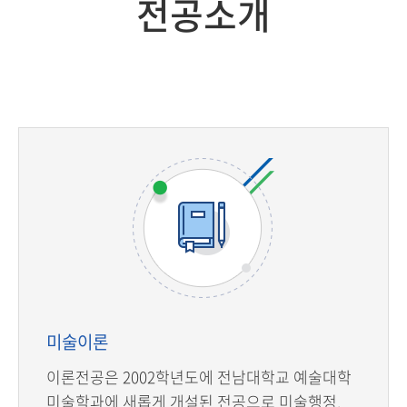
전공소개
미술이론
이론전공은 2002학년도에 전남대학교 예술대학
미술학과에 새롭게 개설된 전공으로 미술행정,